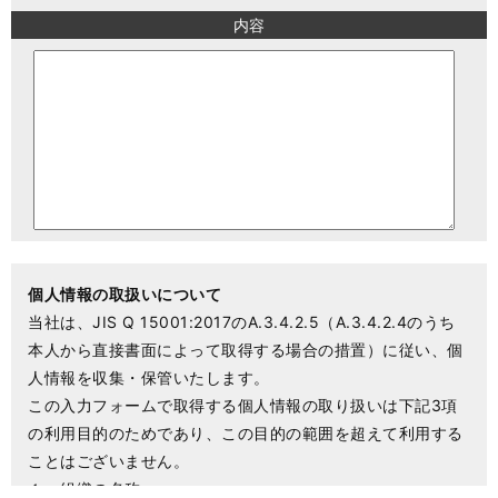
内容
個人情報の取扱いについて
当社は、JIS Q 15001:2017のA.3.4.2.5（A.3.4.2.4のうち
本人から直接書面によって取得する場合の措置）に従い、個
人情報を収集・保管いたします。
この入力フォームで取得する個人情報の取り扱いは下記3項
の利用目的のためであり、この目的の範囲を超えて利用する
ことはございません。
１．組織の名称