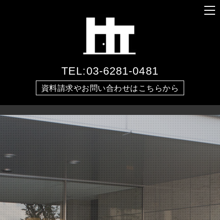
TEL:03-6281-0481
資料請求やお問い合わせはこちらから