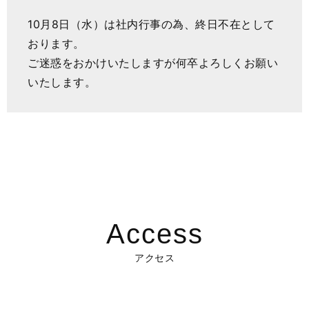
10月8日（水）は社内行事の為、終日不在として
おります。
ご迷惑をおかけいたしますが何卒よろしくお願い
いたします。
Access
アクセス