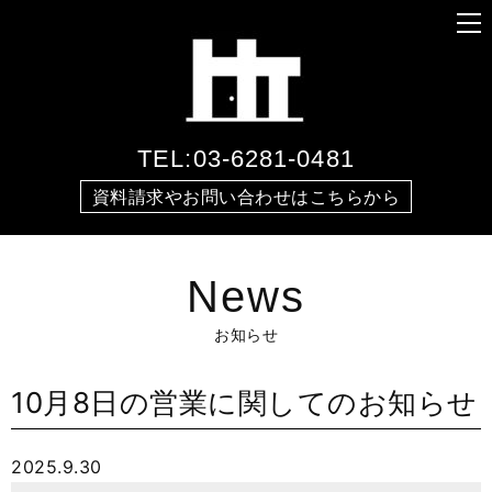
TEL:03-6281-0481
資料請求やお問い合わせはこちらから
News
お知らせ
10月8日の営業に関してのお知らせ
2025.9.30