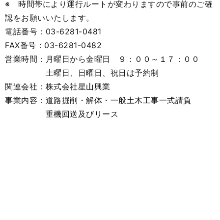
※ 時間帯により運行ルートが変わりますので事前のご確
認をお願いいたします。
電話番号：03-6281-0481
FAX番号：03-6281-0482
営業時間：月曜日から金曜日 ９：００～１７：００
土曜日、日曜日、祝日は予約制
関連会社：株式会社星山興業
事業内容：道路掘削・解体・一般土木工事一式請負
重機回送及びリース