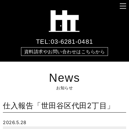
TEL:03-6281-0481
資料請求やお問い合わせはこちらから
News
お知らせ
仕入報告「世田谷区代田2丁目」
2026.5.28