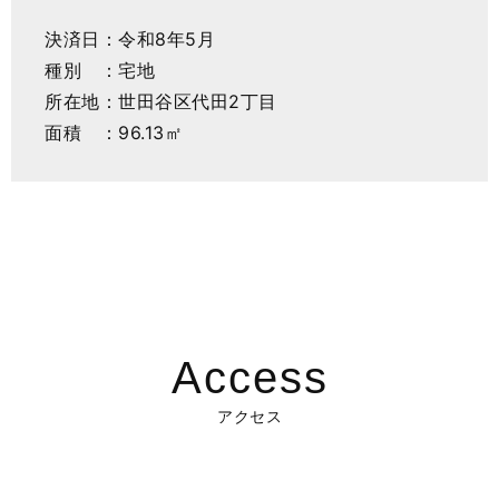
決済日：令和8年5月
種別 ：宅地
所在地：世田谷区代田2丁目
面積 ：96.13㎡
Access
アクセス