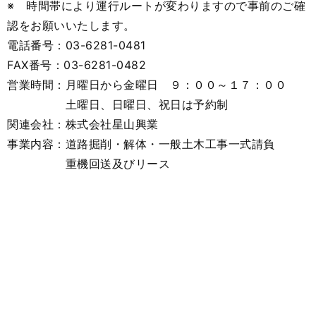
※ 時間帯により運行ルートが変わりますので事前のご確
認をお願いいたします。
電話番号：03-6281-0481
FAX番号：03-6281-0482
営業時間：月曜日から金曜日 ９：００～１７：００
土曜日、日曜日、祝日は予約制
関連会社：株式会社星山興業
事業内容：道路掘削・解体・一般土木工事一式請負
重機回送及びリース