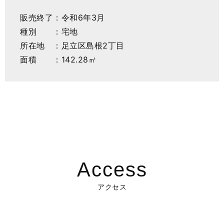
販売終了：令和6年3月
種別 ：宅地
所在地 ：足立区島根2丁目
面積 ：142.28㎡
Access
アクセス