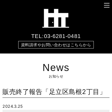
TEL:03-6281-0481
資料請求やお問い合わせはこちらから
News
お知らせ
販売終了報告「足立区島根2丁目」
2024.3.25