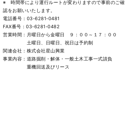
※ 時間帯により運行ルートが変わりますので事前のご確
認をお願いいたします。
電話番号：03-6281-0481
FAX番号：03-6281-0482
営業時間：月曜日から金曜日 ９：００～１７：００
土曜日、日曜日、祝日は予約制
関連会社：株式会社星山興業
事業内容：道路掘削・解体・一般土木工事一式請負
重機回送及びリース